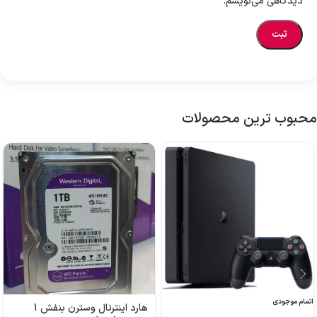
دیدگاهی می‌نویسم.
محبوب ترین محصولات
اتمام موجودی
هارد اینترنال وسترن بنفش 1