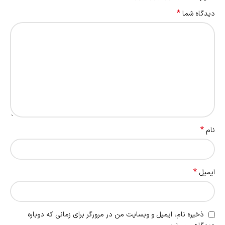
*
دیدگاه شما
*
نام
*
ایمیل
ذخیره نام، ایمیل و وبسایت من در مرورگر برای زمانی که دوباره