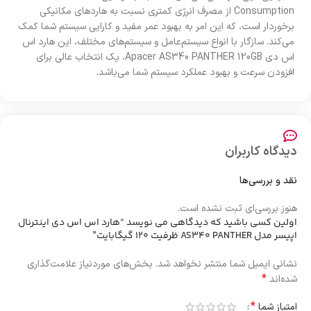
Consumption از مصرف انرژی کمتری نسبت به هاردهای مکانیکی
برخوردار است، که این امر به بهبود عمر مفید و کارایی سیستم شما کمک
می‌کند. سازگار با انواع سیستم‌عامل و سیستم‌های مختلف، این هارد اس
اس دی Apacer AS340 PANTHER 120GB، یک انتخاب عالی برای
افزودن سرعت و بهبود عملکرد سیستم شما می‌باشد.
دیدگاه کاربران
نقد و بررسی‌ها
هنوز بررسی‌ای ثبت نشده است.
اولین کسی باشید که دیدگاهی می نویسد “هارد اس اس دی اینترنال
اپیسر مدل AS340 PANTHER ظرفیت 120 گیگابایت”
نشانی ایمیل شما منتشر نخواهد شد.
بخش‌های موردنیاز علامت‌گذاری
*
شده‌اند
*
امتیاز شما