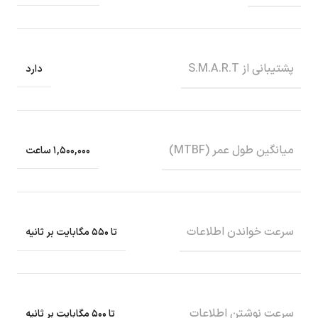
پشتیبانی از S.M.A.R.T
دارد
میانگین طول عمر (MTBF)
۱,۵۰۰,۰۰۰ ساعت
سرعت خواندن اطلاعات
تا ۵۵۰ مگابایت بر ثانیه
سرعت نوشتن اطلاعات
تا ۵۰۰ مگابایت بر ثانیه