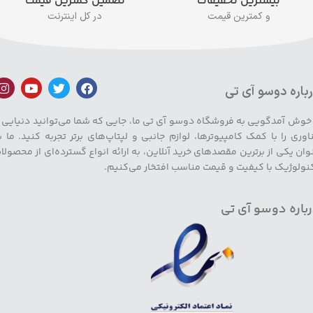
بیشترین تخفیفات
تضمین کمترین قیمت
و کمترین قیمت
در کل اینترنت
باره دوسو آی تی
 خوش آمدگویی به فروشگاه دوسو آی تی ما، جایی که شما می‌توانید دنیایی ا
اوری را با کمک کامپیوترها، لوازم جانبی و لپتاپ‌های برتر تجربه کنید. ما ب
وان یکی از برترین مقصدهای خرید آنلاین، به ارائه انواع گسترده‌ای از محصولا
نولوژیک با کیفیت و قیمت مناسب افتخار می‌کنیم.
باره دوسو آی تی