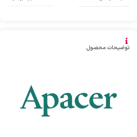
توضیحات محصول