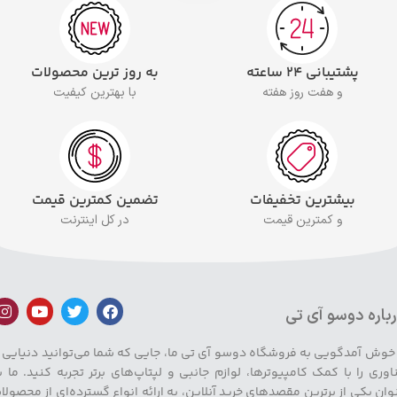
پشتیبانی ۲۴ ساعته
به روز ترین محصولات
و هفت روز هفته
با بهترین کیفیت
بیشترین تخفیفات
تضمین کمترین قیمت
و کمترین قیمت
در کل اینترنت
باره دوسو آی تی
 خوش آمدگویی به فروشگاه دوسو آی تی ما، جایی که شما می‌توانید دنیایی ا
اوری را با کمک کامپیوترها، لوازم جانبی و لپتاپ‌های برتر تجربه کنید. ما ب
وان یکی از برترین مقصدهای خرید آنلاین، به ارائه انواع گسترده‌ای از محصولا