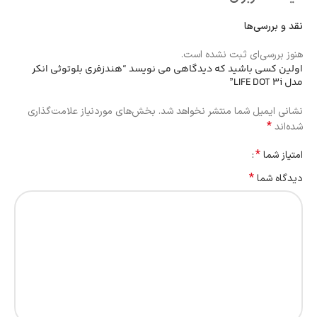
نقد و بررسی‌ها
هنوز بررسی‌ای ثبت نشده است.
اولین کسی باشید که دیدگاهی می نویسد “هندزفری بلوتوثی انکر
مدل LIFE DOT 3i”
نشانی ایمیل شما منتشر نخواهد شد.
بخش‌های موردنیاز علامت‌گذاری
*
شده‌اند
*
امتیاز شما
*
دیدگاه شما