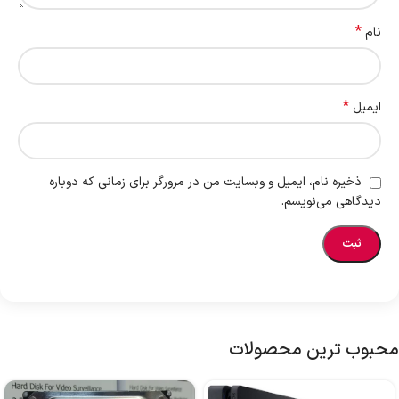
*
نام
*
ایمیل
ذخیره نام، ایمیل و وبسایت من در مرورگر برای زمانی که دوباره
دیدگاهی می‌نویسم.
محبوب ترین محصولات