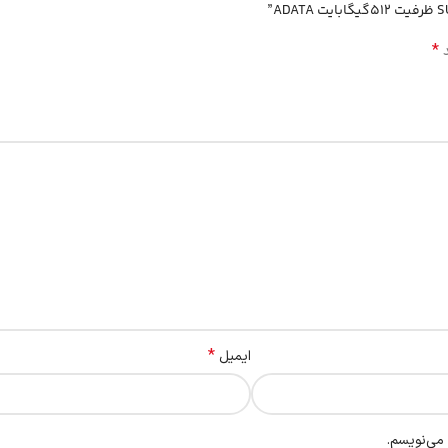
*
د
*
ایمیل
 می‌نویسم.