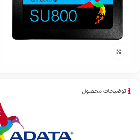
بزرگنمایی تصویر
توضیحات محصول