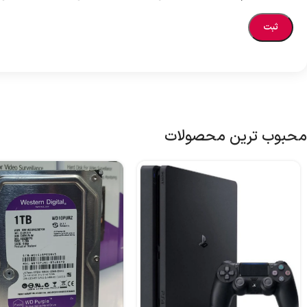
محبوب ترین محصولات