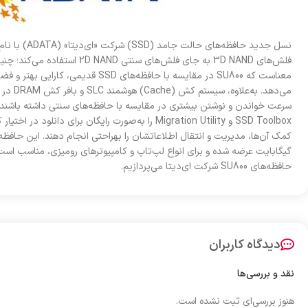
فلش‌های 3D NAND به جای فلش‌های سنت
معناست که SU800 در مقایسه با حافظه‌های SD
می‌دهد. ب
سرعت خواندن و نوشتن بیشتری در مقایسه با حافظه‌های سنتی داشته باشند.
SSD Toolbox و Migration Utility را به‌صورت رایگان برای دان
گیگابایت عرضه شده و برای انواع لپ‌تاپ و کامپیوترهای رومیزی، مناسب ا
حافظه‌های SU800 شرکت ای‌دیتا می‌پردازیم.
دیدگاه کاربران
نقد و بررسی‌ها
هنوز بررسی‌ای ثبت نشده است.