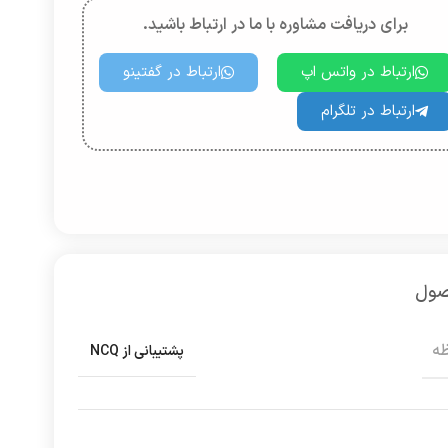
برای دریافت مشاوره با ما در ارتباط باشید.
ارتباط در واتس اپ
ارتباط در گفتینو
ارتباط در تلگرام
صول
ظه
پشتیبانی از NCQ