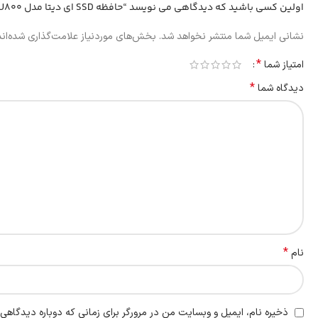
اولین کسی باشید که دیدگاهی می نویسد “حافظه SSD ای دیتا مدل SU800 ظرفیت 512گیگابایت ADATA”
نشانی ایمیل شما منتشر نخواهد شد.
بخش‌های موردنیاز علامت‌گذاری شده‌ان
*
امتیاز شما
*
دیدگاه شما
*
نام
ذخیره نام، ایمیل و وبسایت من در مرورگر برای زمانی که دوباره دیدگاهی