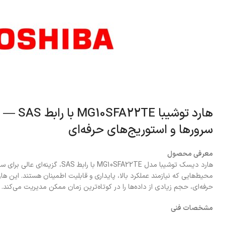
هارد توشی
سرورها و استوریج‌های حرفه‌ای
معرفی محصول
هارد دیسک توشیبا مدل MG10SFA22TE با ر
محیط‌هایی که نیازمند عملکرد بالا، پایداری و قابلیت اطمینان هستند. این 
حرفه‌ای، حجم زیادی از داده‌ها را در کوتاه‌ترین زمان ممکن مدیریت می‌کند.
مشخصات فنی