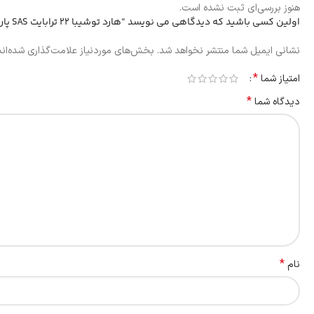
هنوز بررسی‌ای ثبت نشده است.
اولین کسی باشید که دیدگاهی می نویسد “هارد توشیبا 22 ترابایت SAS پارت MG10SFA22TE”
نشانی ایمیل شما منتشر نخواهد شد.
بخش‌های موردنیاز علامت‌گذاری شده‌ان
*
امتیاز شما
*
دیدگاه شما
*
نام