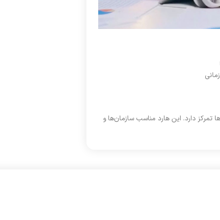
مانی
ا تمرکز دارد. این هارد مناسب سازمان‌ها و