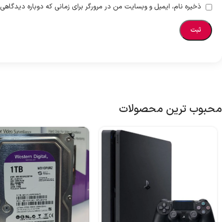
ذخیره نام، ایمیل و وبسایت من در مرورگر برای زمانی که دوباره دیدگاهی
محبوب ترین محصولات