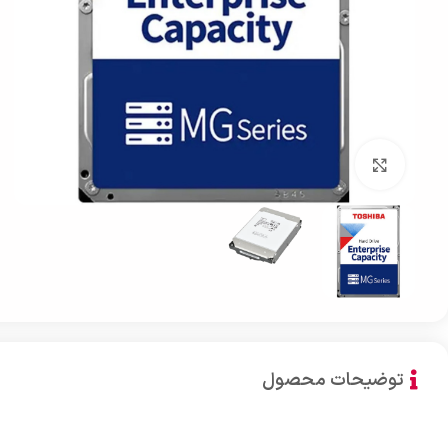
بزرگنمایی تصویر
توضیحات محصول