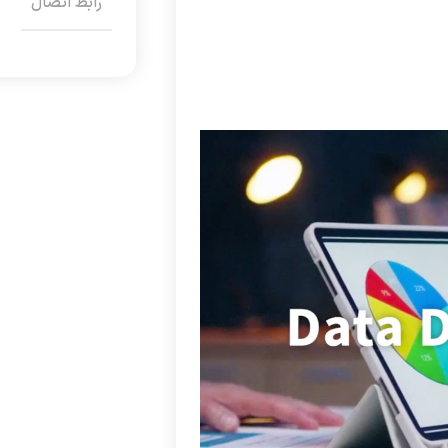
رابط اتصال