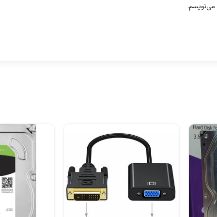
 می‌نویسم.