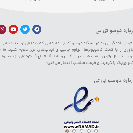
باره دوسو آی تی
 خوش آمدگویی به فروشگاه دوسو آی تی ما، جایی که شما می‌توانید دنیایی ا
اوری را با کمک کامپیوترها، لوازم جانبی و لپتاپ‌های برتر تجربه کنید. ما ب
وان یکی از برترین مقصدهای خرید آنلاین، به ارائه انواع گسترده‌ای از محصولا
نولوژیک با کیفیت و قیمت مناسب افتخار می‌کنیم.
باره دوسو آی تی