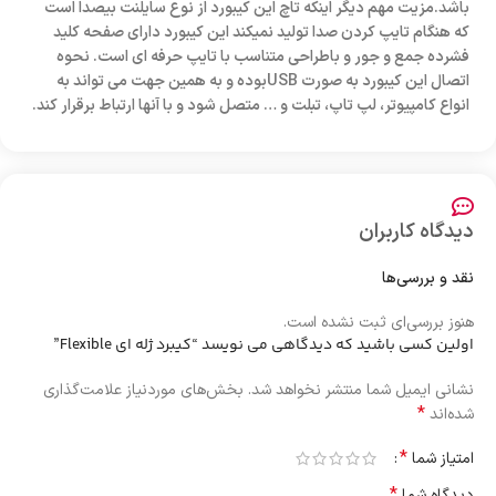
باشد.مزیت مهم دیگر اینکه تاچ این کیبورد از نوع سایلنت بیصدا است
که هنگام تایپ کردن صدا تولید نمیکند این کیبورد دارای صفحه کلید
فشرده جمع و جور و باطراحی متناسب با تایپ حرفه ای است. نحوه
اتصال این کیبورد به صورت USBبوده و به همین جهت می تواند به
انواع کامپیوتر، لپ تاپ، تبلت و … متصل شود و با آنها ارتباط برقرار کند.
دیدگاه کاربران
نقد و بررسی‌ها
هنوز بررسی‌ای ثبت نشده است.
اولین کسی باشید که دیدگاهی می نویسد “کیبرد ژله ای Flexible”
نشانی ایمیل شما منتشر نخواهد شد.
بخش‌های موردنیاز علامت‌گذاری
*
شده‌اند
*
امتیاز شما
*
دیدگاه شما