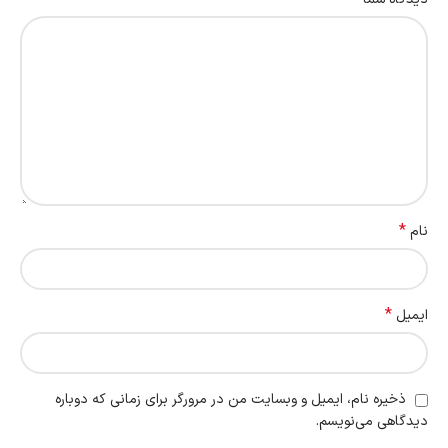
*
نام
*
ایمیل
ذخیره نام، ایمیل و وبسایت من در مرورگر برای زمانی که دوباره
دیدگاهی می‌نویسم.