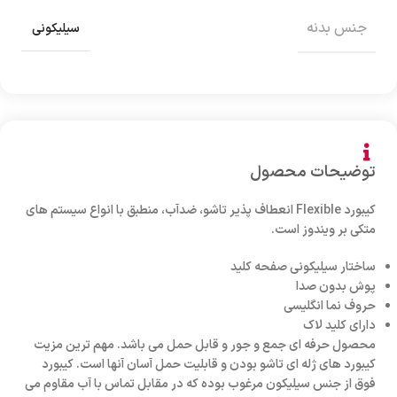
جنس بدنه
سیلیکونی
توضیحات محصول
کیبورد Flexible انعطاف پذیر تاشو، ضدآب، منطبق با انواع سیستم های
متکی بر ویندوز است.
ساختار سیلیکونی صفحه کلید
پوش بدون صدا
حروف نما انگلیسی
دارای کلید لاک
محصول حرفه ای جمع و جور و قابل حمل می باشد. مهم ترین مزیت
کیبورد های ژله ای تاشو بودن و قابلیت حمل آسان آنها است. کیبورد
فوق از جنس سیلیکون مرغوب بوده که در مقابل تماس با آب مقاوم می