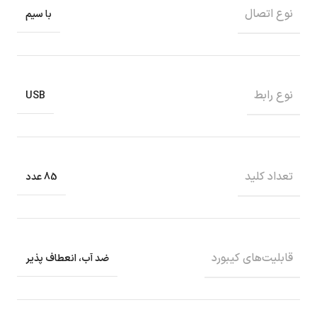
نوع اتصال
با سیم
نوع رابط
USB
تعداد کلید
85 عدد
قابلیت‌های کیبورد
ضد آب، انعطاف پذیر