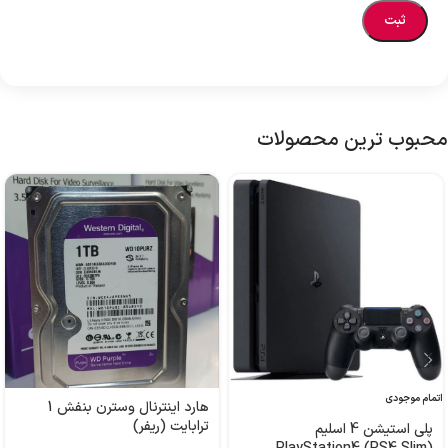
محبوب ترین محصولات
اتمام موجودی
هارد اینترنال وسترن بنفش 1
ترابایت (ریفر)
پلی استیشن 4 اسلیم