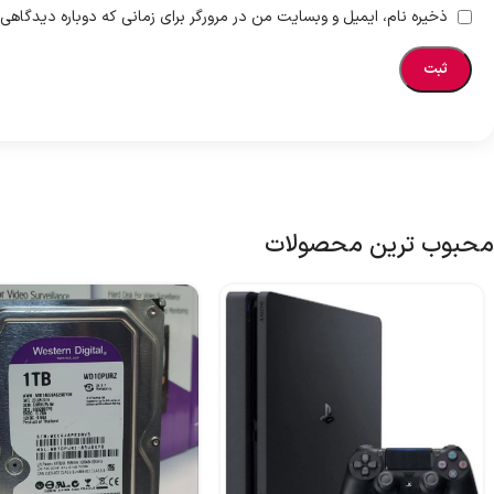
ذخیره نام، ایمیل و وبسایت من در مرورگر برای زمانی که دوباره دیدگاهی
محبوب ترین محصولات