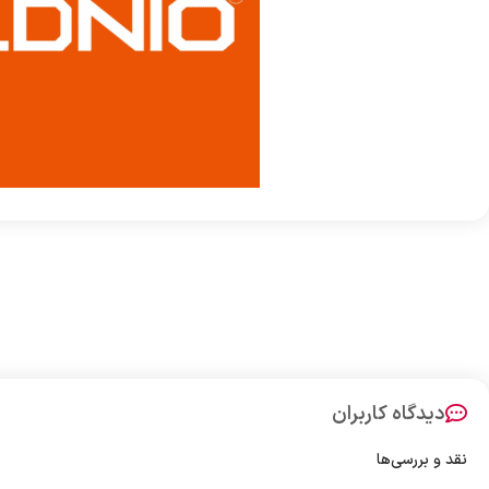
دیدگاه کاربران
نقد و بررسی‌ها