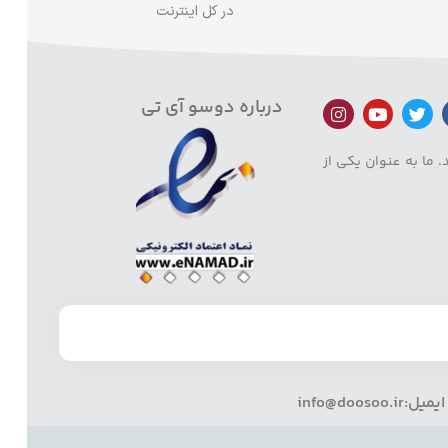
در کل اینترنت
درباره دوسو آی تی
 ما به عنوان یکی از