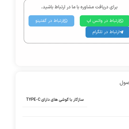
برای دریافت مشاوره با ما در ارتباط باشید.
ارتباط در واتس اپ
ارتباط در گفتینو
ارتباط در تلگرام
صول
سازگار با گوشی های دارای TYPE-C