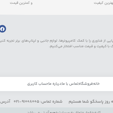
بهترین کیفیت
و کمترین قیمت
ز فناوری را با کمک کامپیوترها، لوازم جانبی و لپتاپ‌های برتر تجربه کنید.
یک با کیفیت و قیمت مناسب افتخار می‌کنیم.
خانه
فروشگاه
تماس با ما
درباره ما
حساب کاربری
کلیه حقوق متعلق به وبسایت
دوسو
آی تی می باشد.