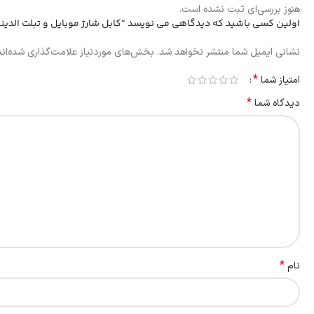
هنوز بررسی‌ای ثبت نشده است.
اولین کسی باشید که دیدگاهی می نویسد “کابل شارژ موبایل و تبلت الدینو تای
نشانی ایمیل شما منتشر نخواهد شد.
بخش‌های موردنیاز علامت‌گذاری شده‌ان
*
امتیاز شما
*
دیدگاه شما
*
نام