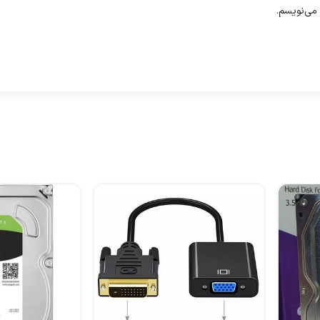
 می‌نویسم.