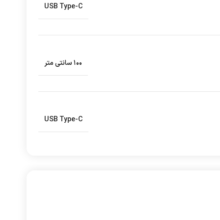
USB Type-C
۱۰۰ سانتی متر
USB Type-C