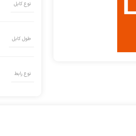
نوع کابل
طول کابل
نوع رابط