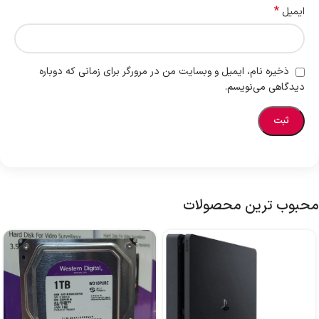
*
ایمیل
ذخیره نام، ایمیل و وبسایت من در مرورگر برای زمانی که دوباره
دیدگاهی می‌نویسم.
محبوب ترین محصولات