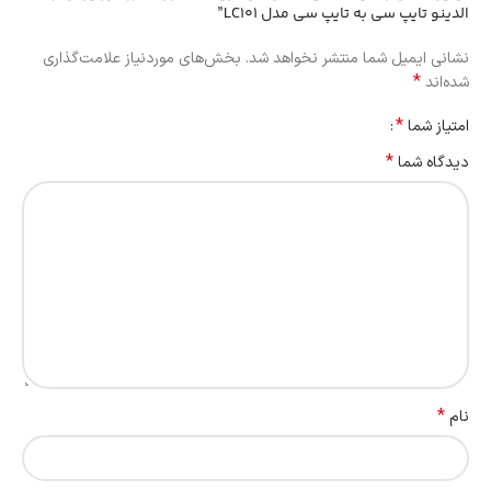
الدینو تایپ سی به تایپ سی مدل LC101”
نشانی ایمیل شما منتشر نخواهد شد.
بخش‌های موردنیاز علامت‌گذاری
*
شده‌اند
*
امتیاز شما
*
دیدگاه شما
*
نام