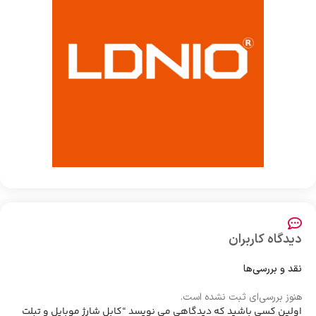
دیدگاه کاربران
نقد و بررسی‌ها
هنوز بررسی‌ای ثبت نشده است.
اولین کسی باشید که دیدگاهی می نویسد “کابل شارژ موبایل و تبلت