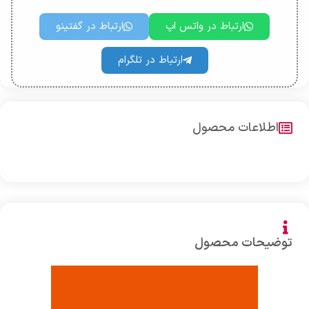
ارتباط در واتس اپ
ارتباط در گفتینو
ارتباط در تلگرام
اطلاعات محصول
توضیحات محصول