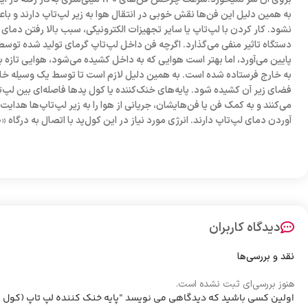
به همین دلیل این فن‌ها نقش خوبی در انتقال هوا به زیر لپ‌تاپ دارند و ب
نشود. کار کردن با لپ‌تاپ‌ یا سایر تجهیزات الکترونیکی، سبب بالا رفتن دمای 
به خارج فرستاده شده است. به همین دلیل لازم است تا توسط یک وسیله خارج
فضای زیر آن کشیده شود. پایه‌های خنک‌کننده یا کول پدها فاصله‌ای بین لپ‌
می‌کنند و به کمک فن یا فن‌هایشان، جریانی از هوا را به زیر لپ‌تاپ‌ها هدایت
آوردن دمای لپ‌تاپ دارند. انرژی مورد نیاز در این کول‌پد با اتصال به درگاه «USB3.0» لپ‌تاپ تامین می‌شود.
دیدگاه کاربران
نقد و بررسی‌ها
هنوز بررسی‌ای ثبت نشده است.
اولین کسی باشید که دیدگاهی می نویسد “پایه خنک کننده لپ تاپ (کول پد) 