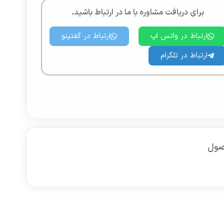
برای دریافت مشاوره با ما در ارتباط باشید.
ارتباط در واتس اپ
ارتباط در گفتینو
ارتباط در تلگرام
صول