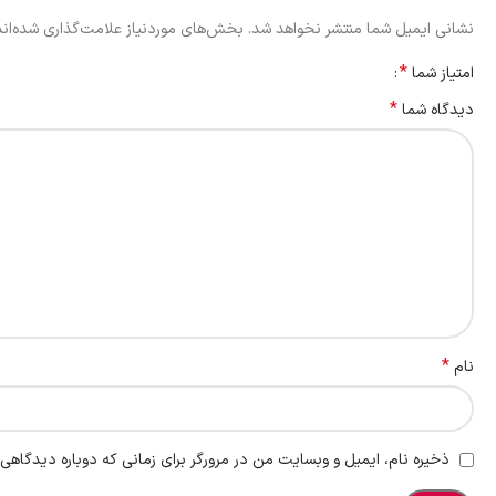
نشانی ایمیل شما منتشر نخواهد شد.
بخش‌های موردنیاز علامت‌گذاری شده‌ان
*
امتیاز شما
*
دیدگاه شما
*
نام
ذخیره نام، ایمیل و وبسایت من در مرورگر برای زمانی که دوباره دیدگاهی