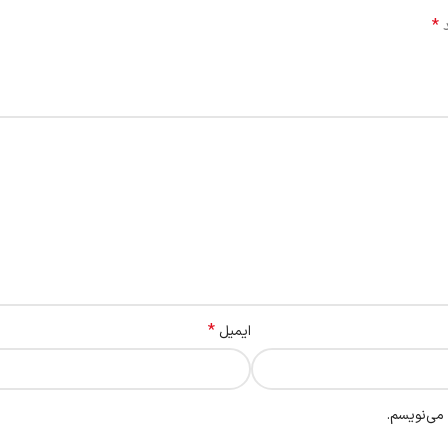
*
د
*
ایمیل
 می‌نویسم.