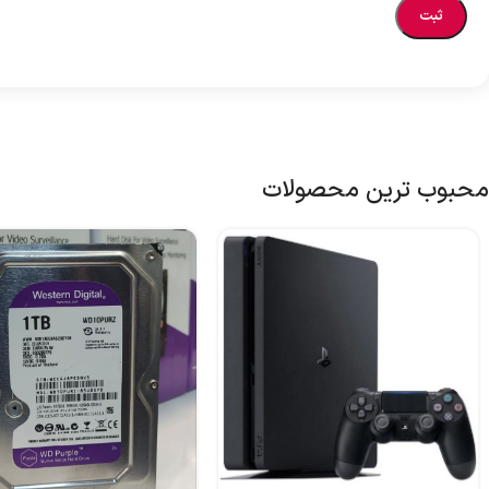
محبوب ترین محصولات