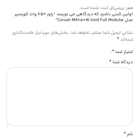
هنوز بررسی‌ای ثبت نشده است.
اولین کسی باشید که دیدگاهی می نویسد “پاور 850 وات کورسیر
مدل Corsair RM850W Gold Full Modular”
نشانی ایمیل شما منتشر نخواهد شد.
بخش‌های موردنیاز علامت‌گذاری
*
شده‌اند
*
امتیاز شما
*
دیدگاه شما
*
نام