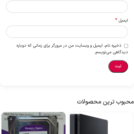
*
ایمیل
ذخیره نام، ایمیل و وبسایت من در مرورگر برای زمانی که دوباره
دیدگاهی می‌نویسم.
محبوب ترین محصولات