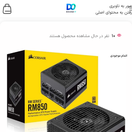
عبور به ناوبری
رفتن به محتوای اصلی
خانه
/
قطعات کامپیوتر
/
پاور کامپیوتر
10
نفر در حال مشاهده محصول هستند
اتمام موجودی