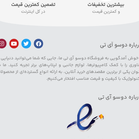
بیشترین تخفیفات
تضمین کمترین قیمت
و کمترین قیمت
در کل اینترنت
باره دوسو آی تی
 خوش آمدگویی به فروشگاه دوسو آی تی ما، جایی که شما می‌توانید دنیایی ا
اوری را با کمک کامپیوترها، لوازم جانبی و لپتاپ‌های برتر تجربه کنید. ما ب
وان یکی از برترین مقصدهای خرید آنلاین، به ارائه انواع گسترده‌ای از محصولا
نولوژیک با کیفیت و قیمت مناسب افتخار می‌کنیم.
باره دوسو آی تی