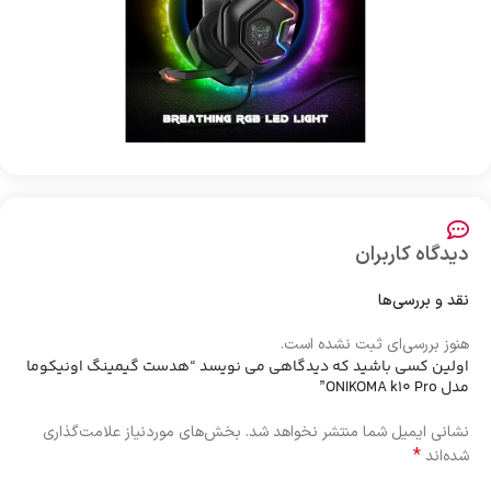
دیدگاه کاربران
نقد و بررسی‌ها
هنوز بررسی‌ای ثبت نشده است.
اولین کسی باشید که دیدگاهی می نویسد “هدست گیمینگ اونیکوما
مدل ONIKOMA k10 Pro”
نشانی ایمیل شما منتشر نخواهد شد.
بخش‌های موردنیاز علامت‌گذاری
*
شده‌اند