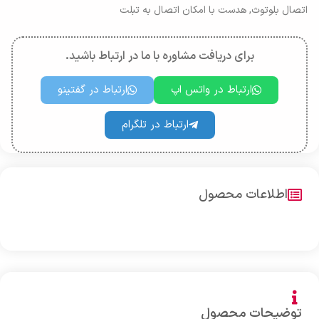
اتصال بلوتوث
,
هدست با امکان اتصال به تبلت
برای دریافت مشاوره با ما در ارتباط باشید.
ارتباط در واتس اپ
ارتباط در گفتینو
ارتباط در تلگرام
اطلاعات محصول
توضیحات محصول