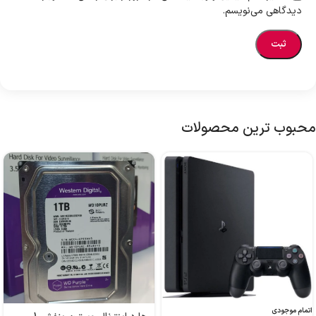
دیدگاهی می‌نویسم.
محبوب ترین محصولات
اتمام موجودی