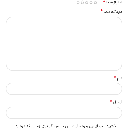
*
امتیاز شما
*
دیدگاه شما
*
نام
*
ایمیل
ذخیره نام، ایمیل و وبسایت من در مرورگر برای زمانی که دوباره