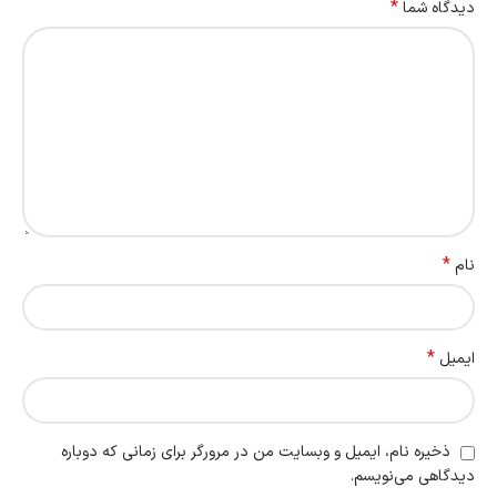
*
دیدگاه شما
*
نام
*
ایمیل
ذخیره نام، ایمیل و وبسایت من در مرورگر برای زمانی که دوباره
دیدگاهی می‌نویسم.