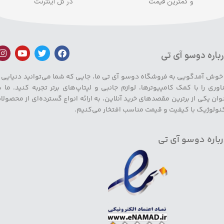
و کمترین قیمت
در کل اینترنت
باره دوسو آی تی
 خوش آمدگویی به فروشگاه دوسو آی تی ما، جایی که شما می‌توانید دنیایی ا
اوری را با کمک کامپیوترها، لوازم جانبی و لپتاپ‌های برتر تجربه کنید. ما ب
وان یکی از برترین مقصدهای خرید آنلاین، به ارائه انواع گسترده‌ای از محصولا
نولوژیک با کیفیت و قیمت مناسب افتخار می‌کنیم.
باره دوسو آی تی