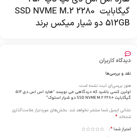
گیگابایت SSD NVME M.2 2280
512GB دو شیار میکس برند
دیدگاه کاربران
نقد و بررسی‌ها
هنوز بررسی‌ای ثبت نشده است.
اولین کسی باشید که دیدگاهی می نویسد “هارد اس اس دی 512
گیگابایت SSD NVME M.2 2280 دو شیار استوک”
نشانی ایمیل شما منتشر نخواهد شد.
بخش‌های موردنیاز علامت‌گذاری
*
شده‌اند
*
امتیاز شما