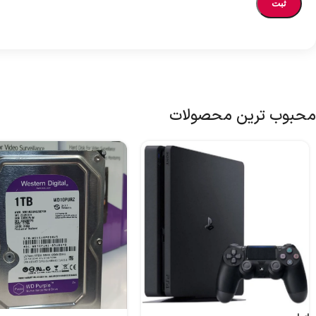
محبوب ترین محصولات