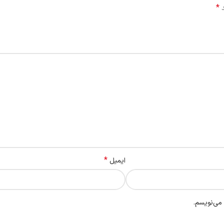
*
د
*
ایمیل
 می‌نویسم.