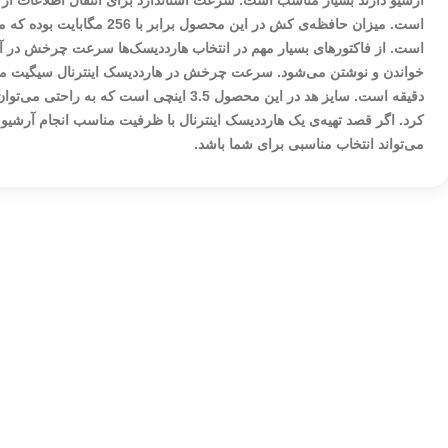
است. میزان حافظه‌ی کش در این محص
است. از فاکتورهای بسیار مهم در انتخاب هارددیسک‌ها سرعت چرخش در 
دقیقه است. سایز هد در این محصول 3.5 اینچی است ک
می‌تواند انتخاب مناسبی برای شما باشد.