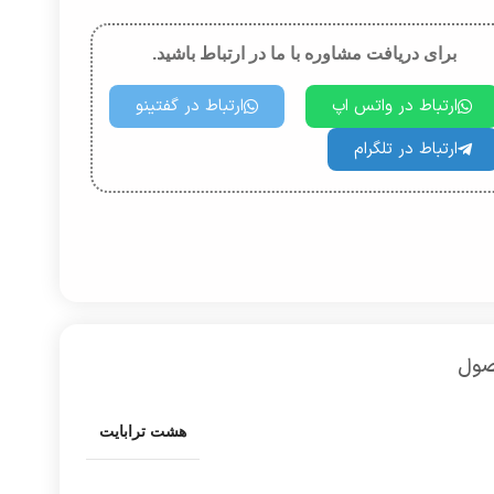
برای دریافت مشاوره با ما در ارتباط باشید.
ارتباط در واتس اپ
ارتباط در گفتینو
ارتباط در تلگرام
صول
هشت ترابایت