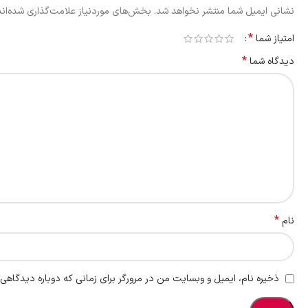
نشانی ایمیل شما منتشر نخواهد شد.
بخش‌های موردنیاز علامت‌گذاری شده‌ان
*
امتیاز شما
*
دیدگاه شما
*
نام
ذخیره نام، ایمیل و وبسایت من در مرورگر برای زمانی که دوباره دیدگاهی