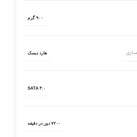
۹۰۰ گرم
سازی
هارد دیسک
SATA ۳.۰
۷۲۰۰ دور در دقیقه