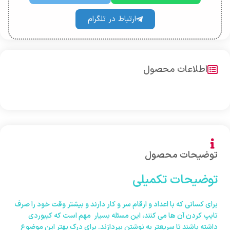
ارتباط در تلگرام
اطلاعات محصول
توضیحات محصول
توضیحات تکمیلی
برای کسانی که با اعداد و ارقام سر و کار دارند و بیشتر وقت خود را صرف
تایپ کردن آن ها می کنند، این مسئله بسیار مهم است که کیبوردی
داشته باشند تا سریعتر به نوشتن بپردازند. برای درک بهتر این موضوع