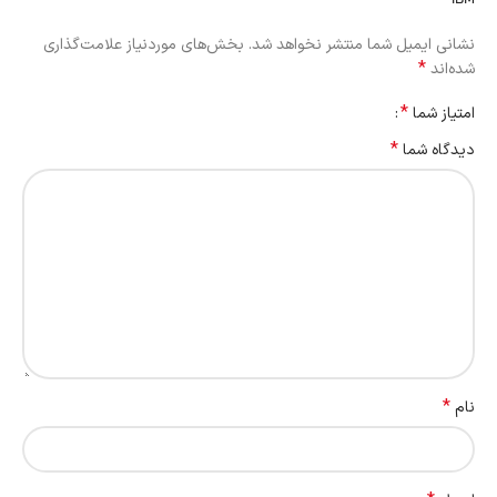
IBM”
نشانی ایمیل شما منتشر نخواهد شد.
بخش‌های موردنیاز علامت‌گذاری
*
شده‌اند
*
امتیاز شما
*
دیدگاه شما
*
نام