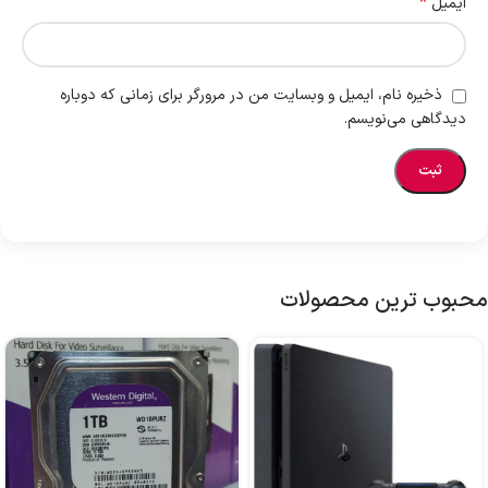
*
ایمیل
ذخیره نام، ایمیل و وبسایت من در مرورگر برای زمانی که دوباره
دیدگاهی می‌نویسم.
محبوب ترین محصولات