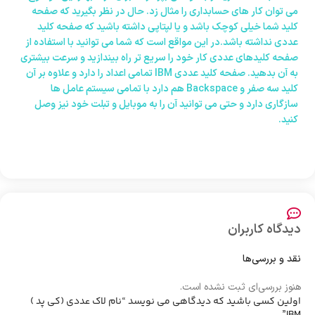
می توان کار های حسابداری را مثال زد. حال در نظر بگیرید که صفحه
کلید شما خیلی کوچک باشد و یا لپتاپی داشته باشید که صفحه کلید
عددی نداشته باشد.در این مواقع است که شما می توانید با استفاده از
صفحه کلیدهای عددی کار خود را سریع تر راه بیندازید و سرعت بیشتری
به آن بدهید. صفحه کلید عددی IBM تمامی اعداد را دارد و علاوه بر آن
کلید سه صفر و Backspace هم دارد با تمامی سیستم عامل ها
سازگاری دارد و حتی می توانید آن را به موبایل و تبلت خود نیز وصل
کنید.
دیدگاه کاربران
نقد و بررسی‌ها
هنوز بررسی‌ای ثبت نشده است.
اولین کسی باشید که دیدگاهی می نویسد “نام لاک عددی (کی پد )