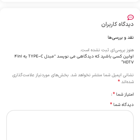
دیدگاه کاربران
نقد و بررسی‌ها
هنوز بررسی‌ای ثبت نشده است.
اولین کسی باشید که دیدگاهی می نویسد “مبدل TYPE-C به 4in1
HDTV”
نشانی ایمیل شما منتشر نخواهد شد.
بخش‌های موردنیاز علامت‌گذاری
*
شده‌اند
*
امتیاز شما
*
دیدگاه شما