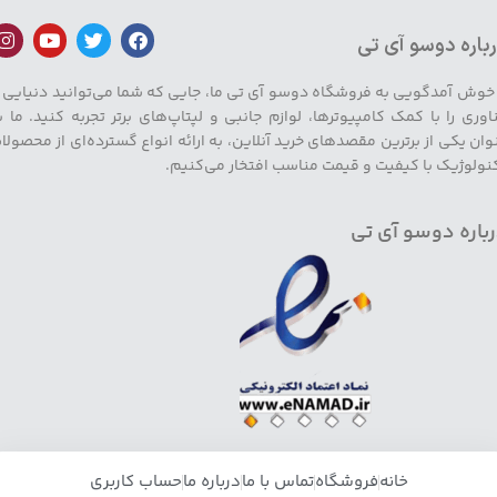
باره دوسو آی تی
 خوش آمدگویی به فروشگاه دوسو آی تی ما، جایی که شما می‌توانید دنیایی ا
اوری را با کمک کامپیوترها، لوازم جانبی و لپتاپ‌های برتر تجربه کنید. ما ب
وان یکی از برترین مقصدهای خرید آنلاین، به ارائه انواع گسترده‌ای از محصولا
نولوژیک با کیفیت و قیمت مناسب افتخار می‌کنیم.
باره دوسو آی تی
خانه
فروشگاه
تماس با ما
درباره ما
حساب کاربری