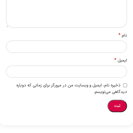
*
نام
*
ایمیل
ذخیره نام، ایمیل و وبسایت من در مرورگر برای زمانی که دوباره
دیدگاهی می‌نویسم.