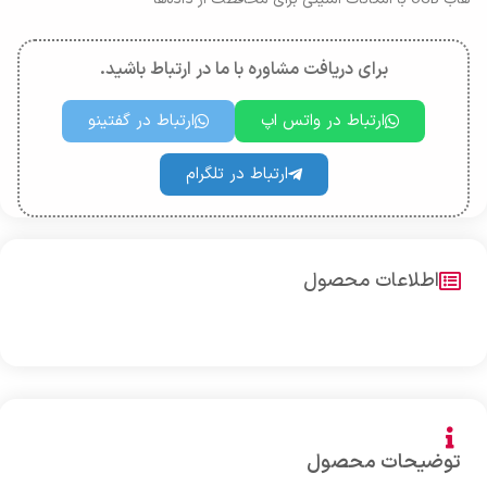
برای دریافت مشاوره با ما در ارتباط باشید.
ارتباط در واتس اپ
ارتباط در گفتینو
ارتباط در تلگرام
اطلاعات محصول
توضیحات محصول