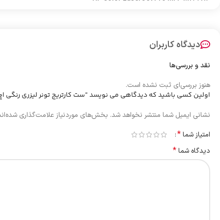
دیدگاه کاربران
نقد و بررسی‌ها
هنوز بررسی‌ای ثبت نشده است.
اولین کسی باشید که دیدگاهی می نویسد “ست کارتریج تونر لیزری رنگی اچ پی Hp 130A طرح درجه یک با گا
نشانی ایمیل شما منتشر نخواهد شد.
بخش‌های موردنیاز علامت‌گذاری شده‌ان
*
امتیاز شما
*
دیدگاه شما