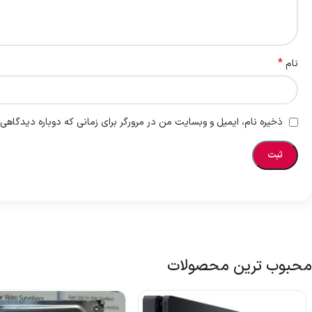
*
نام
ذخیره نام، ایمیل و وبسایت من در مرورگر برای زمانی که دوباره دیدگاهی
محبوب ترین محصولات