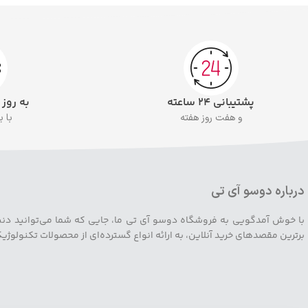
پشتیبانی ۲۴ ساعته
به روز
و هفت روز هفته
با 
درباره دوسو آی تی
با خوش آمدگویی به فروشگاه دوسو آی تی ما، جایی که شما می‌توانید دنیایی ا
برترین مقصدهای خرید آنلاین، به ارائه انواع گسترده‌ای از محصولات تکنولوژ