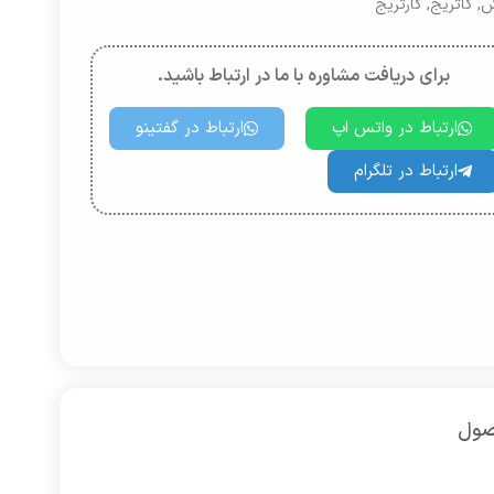
ش
,
کاتریج
,
کارتریج
برای دریافت مشاوره با ما در ارتباط باشید.
ارتباط در واتس اپ
ارتباط در گفتینو
ارتباط در تلگرام
صول