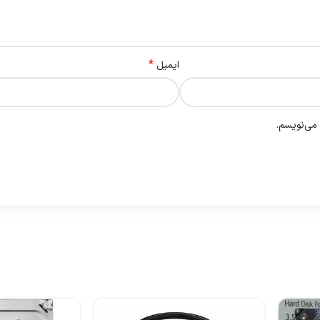
*
ایمیل
 می‌نویسم.