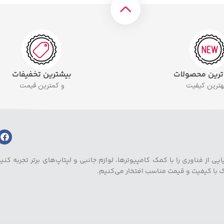
 ترین محصولات
بیشترین تخفیفات
بهترین کیفیت
و کمترین قیمت
ز فناوری را با کمک کامپیوترها، لوازم جانبی و لپتاپ‌های برتر تجربه کنید.
یک با کیفیت و قیمت مناسب افتخار می‌کنیم.