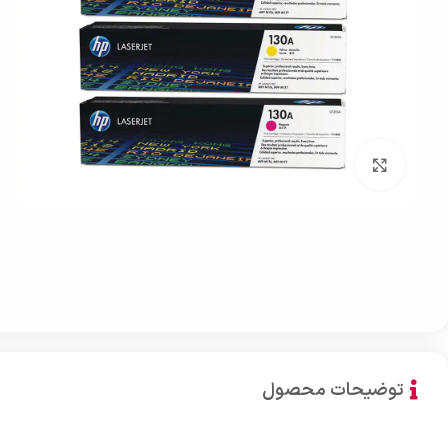
بزرگنمایی تصویر
توضیحات محصول