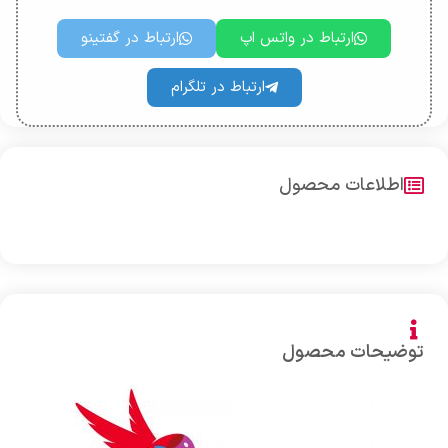
ارتباط در واتس اپ
ارتباط در گفتینو
ارتباط در تلگرام
اطلاعات محصول
توضیحات محصول