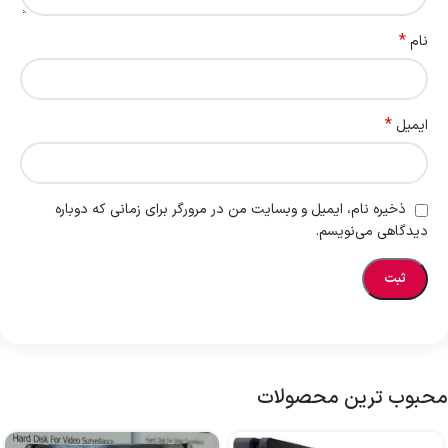
*
نام
*
ایمیل
ذخیره نام، ایمیل و وبسایت من در مرورگر برای زمانی که دوباره
دیدگاهی می‌نویسم.
محبوب ترین محصولات