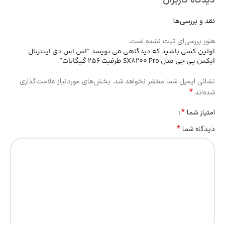
دیدگاه کاربران
نقد و بررسی‌ها
هنوز بررسی‌ای ثبت نشده است.
اولین کسی باشید که دیدگاهی می نویسد “اس اس دی اینترنال
ایکس پی جی مدل SX8200 Pro ظرفیت 256 گیگابات”
نشانی ایمیل شما منتشر نخواهد شد.
بخش‌های موردنیاز علامت‌گذاری
*
شده‌اند
*
امتیاز شما
*
دیدگاه شما