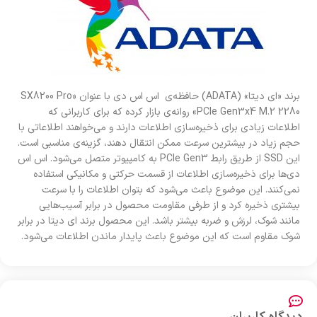
برند «ای دیتا» (ADATA) حافظه‌ی اس اس دی با عنوان «SX8200 Pro
PCIe Gen3x4 M.2 2280» روانه‌ی بازار کرده که برای کاربرانی‌ که
اطلاعات زیادی برای ذخیره‌سازی اطلاعات دارند و می‌‌خواهند اطلاعاتی با
حجم زیاد در بیشترین سرعت ممکن انتقال دهند، گزینه‌ی مناسبی است.
این SSD از طریق رابط PCIe Gen3 به کامپیوتر متصل می‌شود. اس اس
دی‌ها برای ذخیره‌سازی اطلاعات از قسمت حرکتی و مکانیکی استفاده
نمی‌کنند. این موضوع باعث می‌شود که بتوان اطلاعات را با سرعت
بیشتری ذخیره‌ کرد و از طرفی مقاومت محصول در برابر آسیب‌هایی
مانند شوک، لرزش و ضربه بیشتر باشد. این محصول برند ای دیتا در برابر
شوک مقاوم است که این موضوع باعث پایدار ماندن اطلاعات می‌شود.