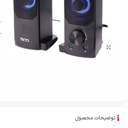
بزرگنمایی تصویر
توضیحات محصول