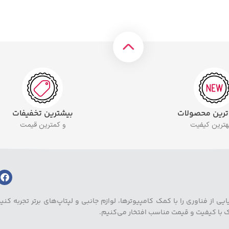
 ترین محصولات
بیشترین تخفیفات
بهترین کیفیت
و کمترین قیمت
ز فناوری را با کمک کامپیوترها، لوازم جانبی و لپتاپ‌های برتر تجربه کنید.
یک با کیفیت و قیمت مناسب افتخار می‌کنیم.