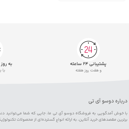
پشتیبانی ۲۴ ساعته
به روز
و هفت روز هفته
با 
درباره دوسو آی تی
با خوش آمدگویی به فروشگاه دوسو آی تی ما، جایی که شما می‌توانید دنیایی ا
برترین مقصدهای خرید آنلاین، به ارائه انواع گسترده‌ای از محصولات تکنولوژ