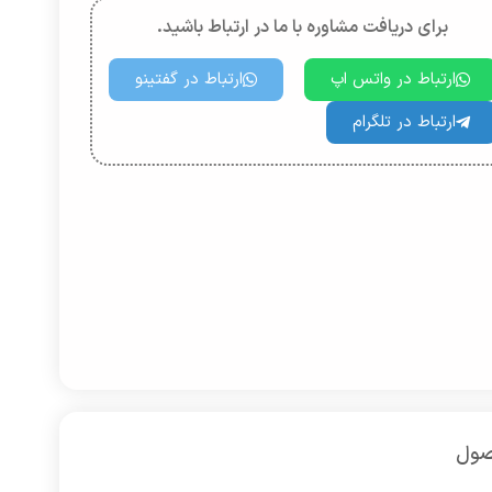
برای دریافت مشاوره با ما در ارتباط باشید.
ارتباط در واتس اپ
ارتباط در گفتینو
ارتباط در تلگرام
صول