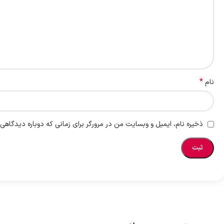
*
نام
ذخیره نام، ایمیل و وبسایت من در مرورگر برای زمانی که دوباره دیدگاهی