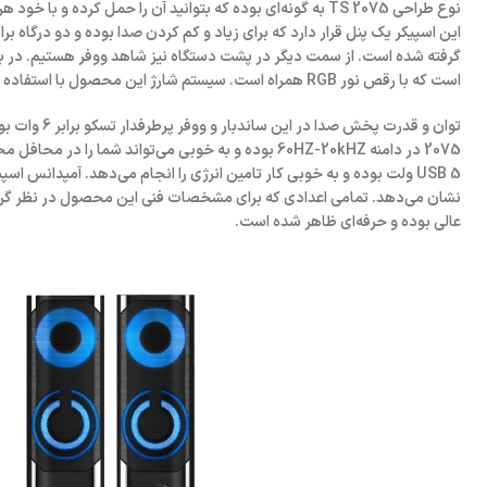
نوع طراحی TS 2075 به گونه‌ای بوده که بتوانید آن را حمل کرده 
است که با رقص نور RGB همراه است. سیستم شارژ این محصول با استفاده از کابل USB انجام شده.
2075 در دامنه 60HZ-20kHZ بوده و به خوبی می‌تواند شما را 
نشان می‌دهد. تمامی اعدادی که برای مشخصات فنی این محصول در نظر گرفت
عالی بوده و حرفه‌ای ظاهر شده است.