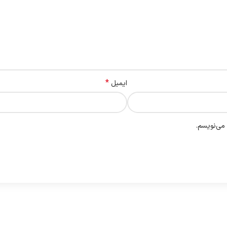
*
ایمیل
 می‌نویسم.