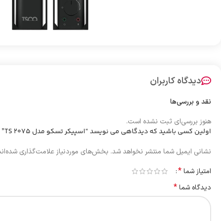
دیدگاه کاربران
نقد و بررسی‌ها
هنوز بررسی‌ای ثبت نشده است.
اولین کسی باشید که دیدگاهی می نویسد “اسپیکر تسکو مدل 2075 TS”
نشانی ایمیل شما منتشر نخواهد شد.
بخش‌های موردنیاز علامت‌گذاری شده‌ان
*
امتیاز شما
*
دیدگاه شما