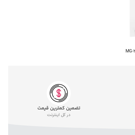
تضمین کمترین قیمت
در کل اینترنت