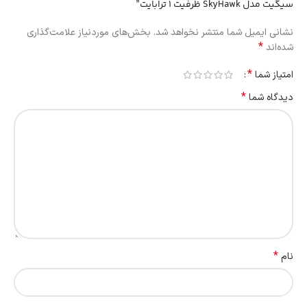
سیگیت مدل SkyHawk ظرفیت 1 ترابایت”
نشانی ایمیل شما منتشر نخواهد شد.
بخش‌های موردنیاز علامت‌گذاری
*
شده‌اند
*
امتیاز شما
*
دیدگاه شما
*
نام