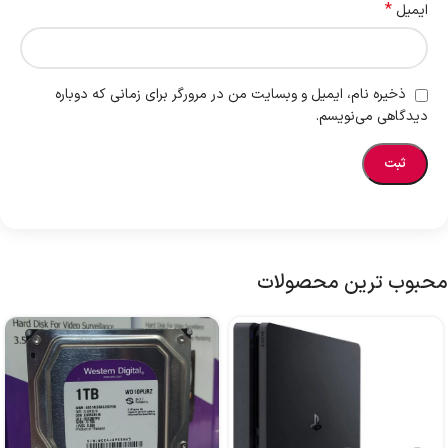
*
ایمیل
ذخیره نام، ایمیل و وبسایت من در مرورگر برای زمانی که دوباره
دیدگاهی می‌نویسم.
محبوب ترین محصولات