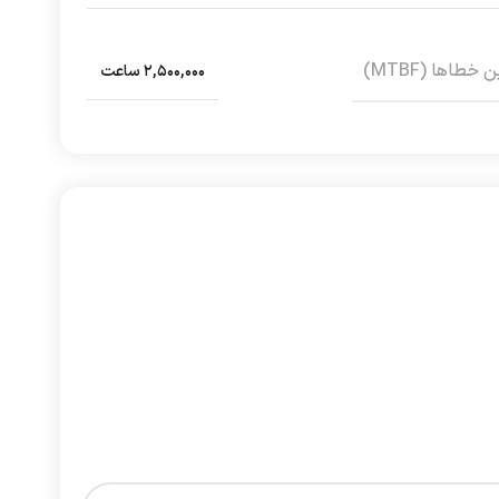
طاها (MTBF)
۲,۵۰۰,۰۰۰ ساعت