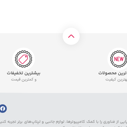
 ترین محصولات
بیشترین تخفیفات
بهترین کیفیت
و کمترین قیمت
ز فناوری را با کمک کامپیوترها، لوازم جانبی و لپتاپ‌های برتر تجربه کنید.