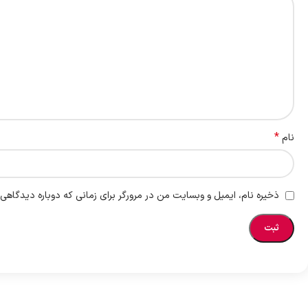
*
نام
ذخیره نام، ایمیل و وبسایت من در مرورگر برای زمانی که دوباره دیدگاهی