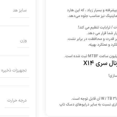
سایز هد
12 ترابایتی با حافظه پنهان پیشرفته و بسیار زیاد ، که این هارد
 ماینینگ نیز مناسب جلوه می‌دهد.
ر شما قرار می دهد.
ر قدرت و محافظت در برابر نشت.
وزن
رد و عملکرد بهینه.
تجهیزات ذخیره 
درجه حرارت