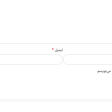
*
ایمیل
 می‌نویسم.