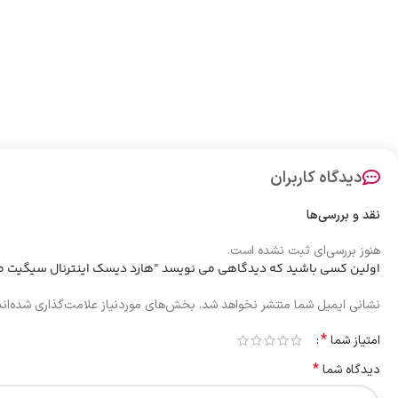
دیدگاه کاربران
نقد و بررسی‌ها
هنوز بررسی‌ای ثبت نشده است.
اولین کسی باشید که دیدگاهی می نویسد “هارد دیسک اینترنال سیگیت مدل Exos ST12000NM0008 ظرفیت 12 ترا
نشانی ایمیل شما منتشر نخواهد شد.
بخش‌های موردنیاز علامت‌گذاری شده‌ان
*
امتیاز شما
*
دیدگاه شما