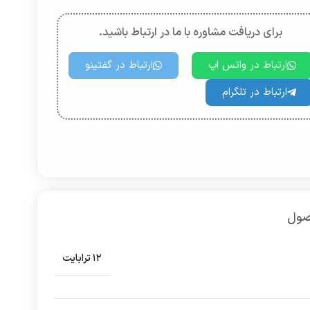
برای دریافت مشاوره با ما در ارتباط باشید.
ارتباط در واتس اپ
ارتباط در گفتینو
ارتباط در تلگرام
صول
۱۲ ترابایت