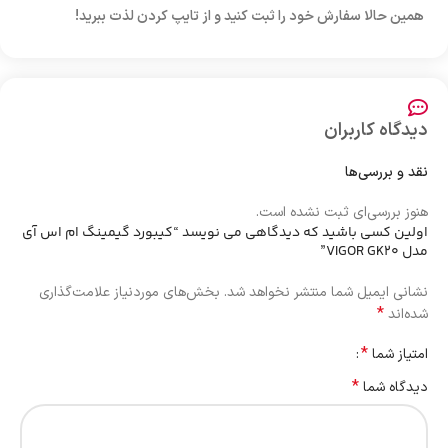
همین حالا سفارش خود را ثبت کنید و از تایپ کردن لذت ببرید
!
دیدگاه کاربران
نقد و بررسی‌ها
هنوز بررسی‌ای ثبت نشده است.
اولین کسی باشید که دیدگاهی می نویسد “کیبورد گیمینگ ام اس آی
مدل VIGOR GK20”
نشانی ایمیل شما منتشر نخواهد شد.
بخش‌های موردنیاز علامت‌گذاری
*
شده‌اند
*
امتیاز شما
*
دیدگاه شما