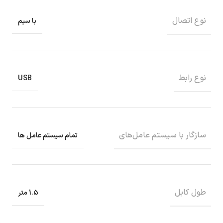
نوع اتصال
با سیم
نوع رابط
USB
سازگار با سیستم‌ عامل‌های
تمام سیستم عامل ها
طول کابل
1.5 متر