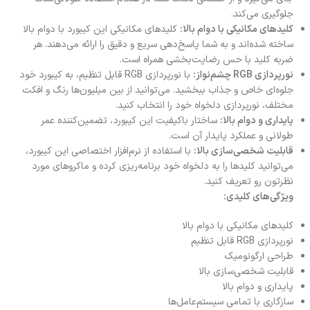
جلوگیری می‌کند.
کلیدهای مکانیکی با دوام بالا
:
کلیدهای مکانیکی این کیبورد با دوام بالا
ساخته شده‌اند و به شما پاسخ‌دهی سریع و دقیق را ارائه می‌دهند. هر
ضربه کلید با حس رضایت‌بخشی همراه است.
نورپردازی
RGB
چشم‌نواز
:
با نورپردازی RGB قابل تنظیم، به کیبورد خود
جلوه‌ای خاص و جذاب ببخشید. می‌توانید از بین میلیون‌ها رنگ و افکت
مختلف، نورپردازی دلخواه خود را انتخاب کنید.
پایداری و دوام بالا
:
ساختار باکیفیت این کیبورد، تضمین‌کننده عمر
طولانی و عملکرد پایدار آن است.
قابلیت شخصی‌سازی بالا
:
با استفاده از نرم‌افزار اختصاصی این کیبورد،
می‌توانید کلیدها را به دلخواه خود برنامه‌ریزی کرده و ماکروهای مورد
نظرتون رو تعریف کنید.
ویژگی‌های کلیدی
:
کلیدهای مکانیکی با دوام بالا
نورپردازی RGB قابل تنظیم
طراحی ارگونومیک
قابلیت شخصی‌سازی بالا
پایداری و دوام بالا
سازگاری با تمامی سیستم‌عامل‌ها