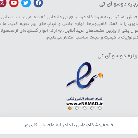
باره دوسو آی تی
 خوش آمدگویی به فروشگاه دوسو آی تی ما، جایی که شما می‌توانید دنیایی ا
اوری را با کمک کامپیوترها، لوازم جانبی و لپتاپ‌های برتر تجربه کنید. ما ب
وان یکی از برترین مقصدهای خرید آنلاین، به ارائه انواع گسترده‌ای از محصولا
نولوژیک با کیفیت و قیمت مناسب افتخار می‌کنیم.
باره دوسو آی تی
خانه
فروشگاه
تماس با ما
درباره ما
حساب کاربری