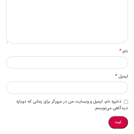
*
نام
*
ایمیل
ذخیره نام، ایمیل و وبسایت من در مرورگر برای زمانی که دوباره
دیدگاهی می‌نویسم.