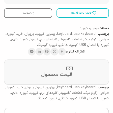
افزودن به علاقه مندی
مقایسه
دسته:
موس و کیبورد
برچسب:
usb keyboard
,
keyboard
,
بهترین کیبورد
,
پرووان
,
خرید کیبورد
,
طراحی ارگونومیک
,
قطعات کامپیوتر
,
کلیدهای نرم
,
کیبورد
,
کیبورد اداری
,
کیبورد با اتصال USB
,
کیبورد خانگی
,
کیبورد گیمینگ
اشتراک گذاری
قیمت محصول
برچسب:
usb keyboard
,
keyboard
,
بهترین کیبورد
,
پرووان
,
خرید کیبورد
,
طراحی ارگونومیک
,
قطعات کامپیوتر
,
کلیدهای نرم
,
کیبورد
,
کیبورد اداری
,
کیبورد با اتصال USB
,
کیبورد خانگی
,
کیبورد گیمینگ