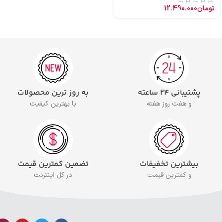
تومان
12.490.000
پشتیبانی ۲۴ ساعته
به روز ترین محصولات
و هفت روز هفته
با بهترین کیفیت
بیشترین تخفیفات
تضمین کمترین قیمت
و کمترین قیمت
در کل اینترنت