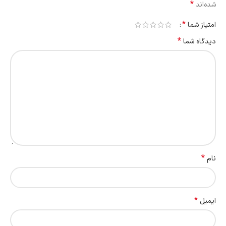
*
شده‌اند
*
امتیاز شما
*
دیدگاه شما
*
نام
*
ایمیل