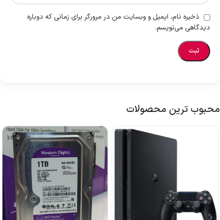
ذخیره نام، ایمیل و وبسایت من در مرورگر برای زمانی که دوباره
دیدگاهی می‌نویسم.
محبوب ترین محصولات