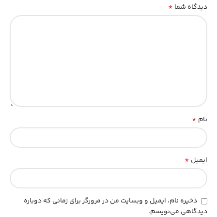
*
دیدگاه شما
*
نام
*
ایمیل
ذخیره نام، ایمیل و وبسایت من در مرورگر برای زمانی که دوباره
دیدگاهی می‌نویسم.