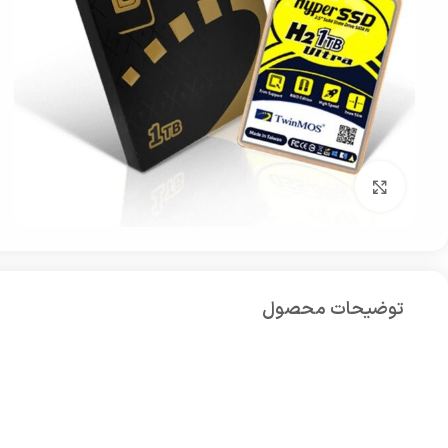
بزرگنمایی تصویر
توضیحات محصول