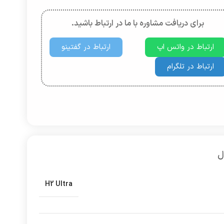
برای دریافت مشاوره با ما در ارتباط باشید.
ارتباط در واتس اپ
ارتباط در گفتینو
ارتباط در تلگرام
ل
H2 Ultra