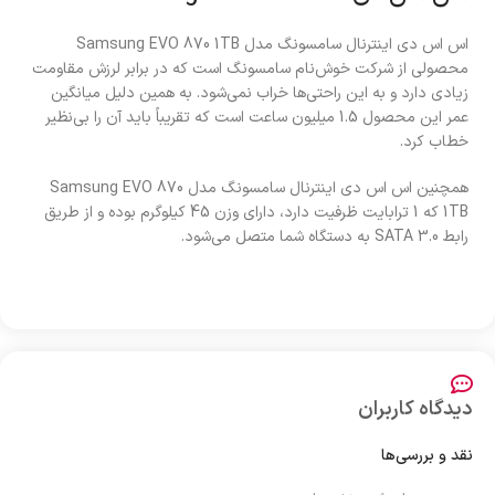
اس اس دی اینترنال سامسونگ مدل Samsung EVO 870 1TB
محصولی از شرکت خوش‌نام سامسونگ است که در برابر لرزش مقاومت
زیادی دارد و به این راحتی‌ها خراب نمی‌شود. به همین دلیل میانگین
عمر این محصول 1.5 میلیون ساعت است که تقریباً باید آن را بی‌نظیر
خطاب کرد.
همچنین اس اس دی اینترنال سامسونگ مدل Samsung EVO 870
1TB که 1 ترابایت ظرفیت دارد، دارای وزن 45 کیلوگرم بوده و از طریق
رابط SATA 3.0 به دستگاه شما متصل می‌شود.
دیدگاه کاربران
نقد و بررسی‌ها