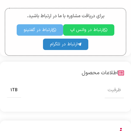
برای دریافت مشاوره با ما در ارتباط باشید.
ارتباط در واتس اپ
ارتباط در گفتینو
ارتباط در تلگرام
اطلاعات محصول
ظرفیت
1TB