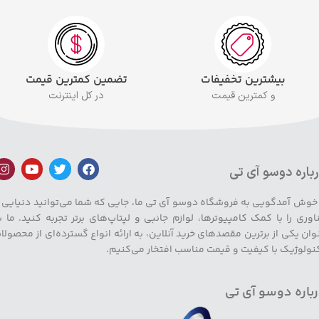
بیشترین تخفیفات
تضمین کمترین قیمت
و کمترین قیمت
در کل اینترنت
باره دوسو آی تی
 خوش آمدگویی به فروشگاه دوسو آی تی ما، جایی که شما می‌توانید دنیایی ا
اوری را با کمک کامپیوترها، لوازم جانبی و لپتاپ‌های برتر تجربه کنید. ما ب
وان یکی از برترین مقصدهای خرید آنلاین، به ارائه انواع گسترده‌ای از محصولا
نولوژیک با کیفیت و قیمت مناسب افتخار می‌کنیم.
باره دوسو آی تی