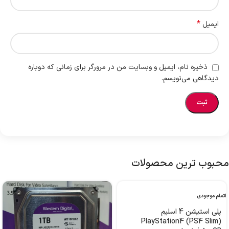
*
ایمیل
ذخیره نام، ایمیل و وبسایت من در مرورگر برای زمانی که دوباره
دیدگاهی می‌نویسم.
محبوب ترین محصولات
اتمام موجودی
پلی استیشن 4 اسلیم
PlayStation4 (PS4 Slim)