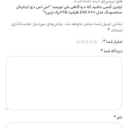
هنوز بررسی‌ای ثبت نشده است.
اولین کسی باشید که دیدگاهی می نویسد “اس اس دی اینترنال
سامسونگ مدل EVO 870 ظرفیت 1TB(پک چین)”
نشانی ایمیل شما منتشر نخواهد شد.
بخش‌های موردنیاز علامت‌گذاری
*
شده‌اند
*
امتیاز شما
*
دیدگاه شما
*
نام