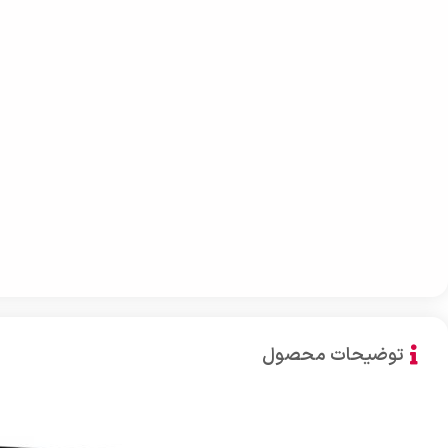
توضیحات محصول