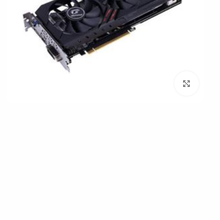
بزرگنمایی تصویر