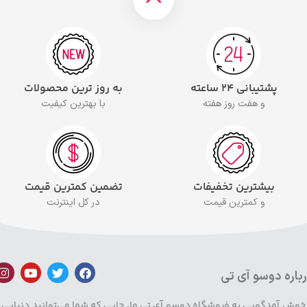
پشتیبانی ۲۴ ساعته
به روز ترین محصولات
و هفت روز هفته
با بهترین کیفیت
بیشترین تخفیفات
تضمین کمترین قیمت
و کمترین قیمت
در کل اینترنت
باره دوسو آی تی
 خوش آمدگویی به فروشگاه دوسو آی تی ما، جایی که شما می‌توانید دنیایی ا