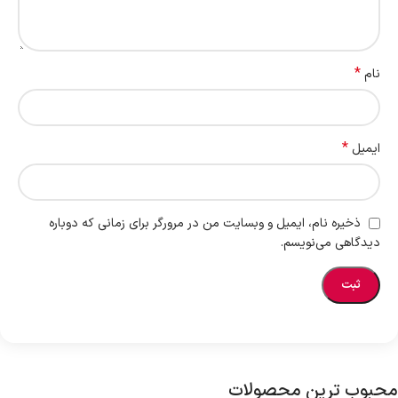
*
نام
*
ایمیل
ذخیره نام، ایمیل و وبسایت من در مرورگر برای زمانی که دوباره
دیدگاهی می‌نویسم.
محبوب ترین محصولات