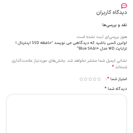
دیدگاه کاربران
نقد و بررسی‌ها
هنوز بررسی‌ای ثبت نشده است.
اولین کسی باشید که دیدگاهی می نویسد “حافظه SSD اینترنال 1
ترابایت WD مدل Blue SA510”
نشانی ایمیل شما منتشر نخواهد شد.
بخش‌های موردنیاز علامت‌گذاری
*
شده‌اند
*
امتیاز شما
*
دیدگاه شما