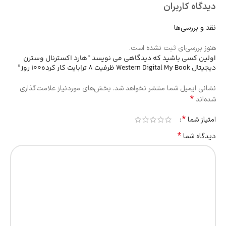
دیدگاه کاربران
نقد و بررسی‌ها
هنوز بررسی‌ای ثبت نشده است.
اولین کسی باشید که دیدگاهی می نویسد “هارد اکسترنال وسترن
دیجیتال Western Digital My Book ظرفیت 8 ترابایت کار کرده100 روز”
نشانی ایمیل شما منتشر نخواهد شد.
بخش‌های موردنیاز علامت‌گذاری
*
شده‌اند
*
امتیاز شما
*
دیدگاه شما