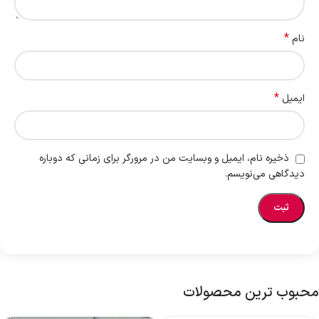
*
نام
*
ایمیل
ذخیره نام، ایمیل و وبسایت من در مرورگر برای زمانی که دوباره
دیدگاهی می‌نویسم.
محبوب ترین محصولات