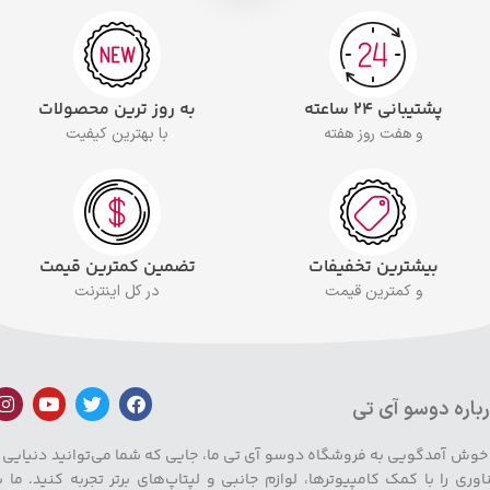
پشتیبانی ۲۴ ساعته
به روز ترین محصولات
و هفت روز هفته
با بهترین کیفیت
بیشترین تخفیفات
تضمین کمترین قیمت
و کمترین قیمت
در کل اینترنت
باره دوسو آی تی
 خوش آمدگویی به فروشگاه دوسو آی تی ما، جایی که شما می‌توانید دنیایی ا
اوری را با کمک کامپیوترها، لوازم جانبی و لپتاپ‌های برتر تجربه کنید. ما ب