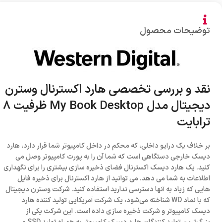
توضیحات محصول
نقد و بررسی تخصصی هارد اکسترنال وسترن
دیجیتال مدل My Book Desktop ظرفیت 8
ترابایت
بر خلاف یک درایو داخلی، که محکم در داخل کامپیوتر شما قرار دارد، هارد
دیسک خارجی دستگاهی است که شما آن را به پورت کامپیوتر وصل می
کنید. یک هارد دیسک اکسترنال فضای ذخیره سازی بیشتری را برای نگهداری
اطلاعات به شما می دهد. می توانید از هارد اکسترنال برای ذخیره فایل
هایی که زیاد به آنها دسترسی ندارید استفاده کنید. شرکت وسترن دیجیتال
که با نماد WD شناخته می‌شود، یک شرکت آمریکایی تولید کننده هارد
دیسک کامپیوتر و شرکت ذخیره سازی داده است. این شرکت یکی از