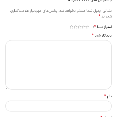
باسئوس مدل WKQX030002”
نشانی ایمیل شما منتشر نخواهد شد.
بخش‌های موردنیاز علامت‌گذاری
*
شده‌اند
*
امتیاز شما
*
دیدگاه شما
*
نام