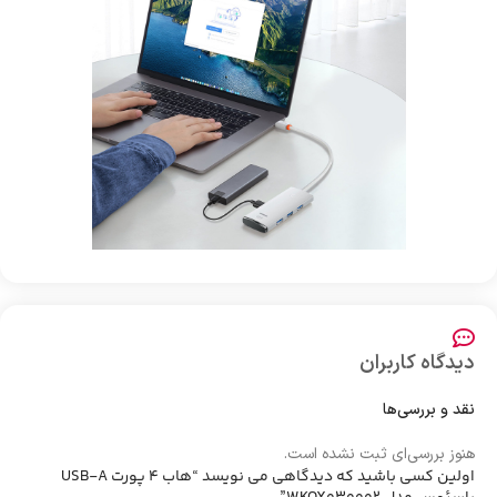
دیدگاه کاربران
نقد و بررسی‌ها
هنوز بررسی‌ای ثبت نشده است.
اولین کسی باشید که دیدگاهی می نویسد “هاب 4 پورت USB-A