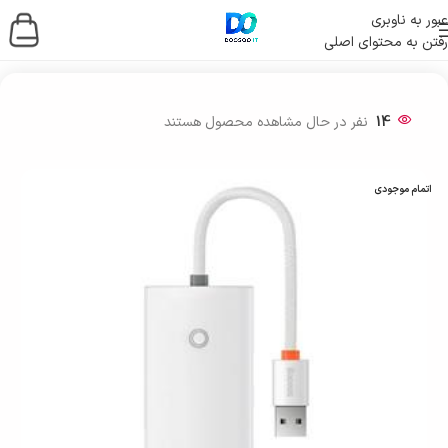
عبور به ناوبری
رفتن به محتوای اصلی
خانه
/
لوازم جانبی کامپیوتر
14
نفر در حال مشاهده محصول هستند
اتمام موجودی