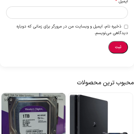
*
ایمیل
ذخیره نام، ایمیل و وبسایت من در مرورگر برای زمانی که دوباره
دیدگاهی می‌نویسم.
محبوب ترین محصولات