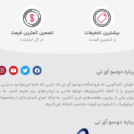
بیشترین تخفیفات
تضمین کمترین قیمت
و کمترین قیمت
در کل اینترنت
باره دوسو آی تی
 خوش آمدگویی به فروشگاه دوسو آی تی ما، جایی که شما می‌توانید دنیایی ا
اوری را با کمک کامپیوترها، لوازم جانبی و لپتاپ‌های برتر تجربه کنید. ما ب
وان یکی از برترین مقصدهای خرید آنلاین، به ارائه انواع گسترده‌ای از محصولا
نولوژیک با کیفیت و قیمت مناسب افتخار می‌کنیم.
باره دوسو آی تی