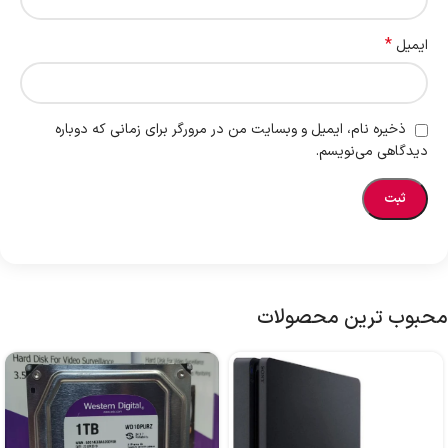
*
ایمیل
ذخیره نام، ایمیل و وبسایت من در مرورگر برای زمانی که دوباره
دیدگاهی می‌نویسم.
محبوب ترین محصولات