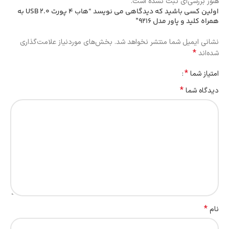
هنوز بررسی‌ای ثبت نشده است.
اولین کسی باشید که دیدگاهی می نویسد “هاب 4 پورت USB 2.0 به
همراه کلید و پاور مدل 9216”
نشانی ایمیل شما منتشر نخواهد شد.
بخش‌های موردنیاز علامت‌گذاری
*
شده‌اند
*
امتیاز شما
*
دیدگاه شما
*
نام