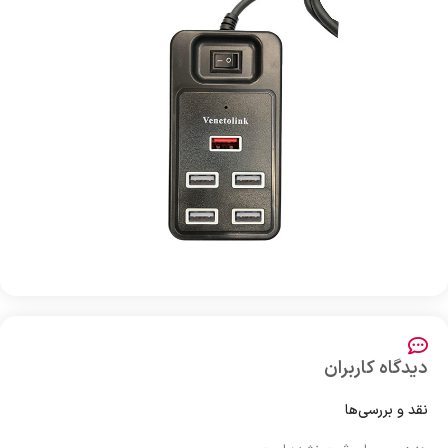
دیدگاه کاربران
نقد و بررسی‌ها