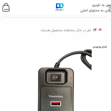
عبور به ناوبری
رفتن به محتوای اصلی
خانه
/
لوازم جانبی کامپیوتر
14
نفر در حال مشاهده محصول هستند
اتمام موجودی