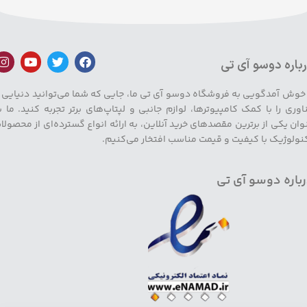
باره دوسو آی تی
 خوش آمدگویی به فروشگاه دوسو آی تی ما، جایی که شما می‌توانید دنیایی ا
اوری را با کمک کامپیوترها، لوازم جانبی و لپتاپ‌های برتر تجربه کنید. ما ب
وان یکی از برترین مقصدهای خرید آنلاین، به ارائه انواع گسترده‌ای از محصولا
نولوژیک با کیفیت و قیمت مناسب افتخار می‌کنیم.
باره دوسو آی تی