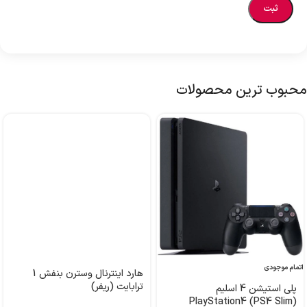
محبوب ترین محصولات
اتمام موجودی
هارد اینترنال وسترن بنفش 1
ترابایت (ریفر)
پلی استیشن 4 اسلیم
PlayStation4 (PS4 Slim)