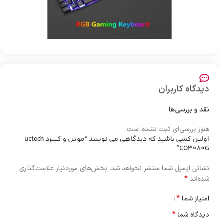
دیدگاه کاربران
نقد و بررسی‌ها
هنوز بررسی‌ای ثبت نشده است.
اولین کسی باشید که دیدگاهی می نویسد “موس و کیبرد uctech
CO3080G”
نشانی ایمیل شما منتشر نخواهد شد.
بخش‌های موردنیاز علامت‌گذاری
*
شده‌اند
*
امتیاز شما
*
دیدگاه شما