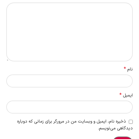
*
نام
*
ایمیل
ذخیره نام، ایمیل و وبسایت من در مرورگر برای زمانی که دوباره
دیدگاهی می‌نویسم.