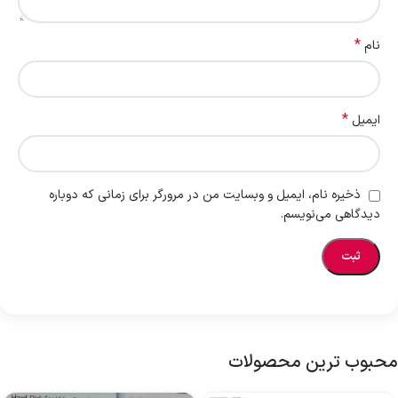
*
نام
*
ایمیل
ذخیره نام، ایمیل و وبسایت من در مرورگر برای زمانی که دوباره
دیدگاهی می‌نویسم.
محبوب ترین محصولات