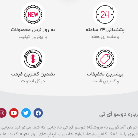
پشتیبانی ۲۴ ساعته
به روز ترین محصولات
و هفت روز هفته
با بهترین کیفیت
بیشترین تخفیفات
تضمین کمترین قیمت
و کمترین قیمت
در کل اینترنت
باره دوسو آی تی
 خوش آمدگویی به فروشگاه دوسو آی تی ما، جایی که شما می‌توانید دنیایی ا
اوری را با کمک کامپیوترها، لوازم جانبی و لپتاپ‌های برتر تجربه کنید. ما ب