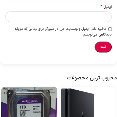
*
ایمیل
ذخیره نام، ایمیل و وبسایت من در مرورگر برای زمانی که دوباره
دیدگاهی می‌نویسم.
محبوب ترین محصولات