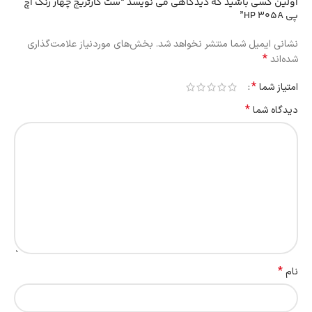
اولین کسی باشید که دیدگاهی می نویسد “ست کارتریج چهار رنگ اچ
پی HP 305A”
نشانی ایمیل شما منتشر نخواهد شد.
بخش‌های موردنیاز علامت‌گذاری
*
شده‌اند
*
امتیاز شما
*
دیدگاه شما
*
نام