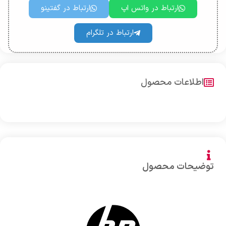
ارتباط در واتس اپ
ارتباط در گفتینو
ارتباط در تلگرام
اطلاعات محصول
توضیحات محصول