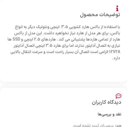
توضیحات محصول
با استفاده از باکس هارد کشویی 3.5 اینچی ونتولیک دیگر به انواع
باکس، برای هر مدل از هارد نیاز نخواهید داشت. این مدل از باکس
هارد از تمامی هاردها پشتیبانی می کند . هاردهای 2.5 اینچی و SSD ها
نیازی به اتصال آداپتور ندارند اما برای هارد 3.5 اینچی اتصال آداپتور
12V2A الزامی است اتصال آن بسیار راحت است و سرعت انتقال بالایی
دارد.
دیدگاه کاربران
نقد و بررسی‌ها
هنوز بررسی‌ای ثبت نشده است.