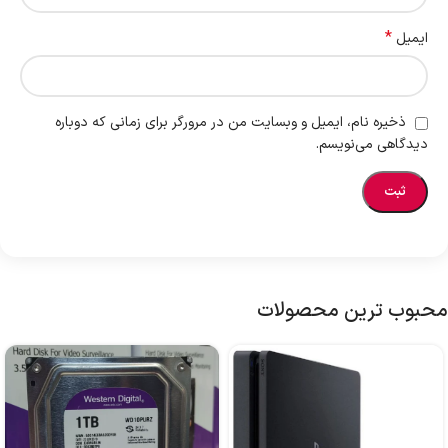
*
ایمیل
ذخیره نام، ایمیل و وبسایت من در مرورگر برای زمانی که دوباره
دیدگاهی می‌نویسم.
محبوب ترین محصولات