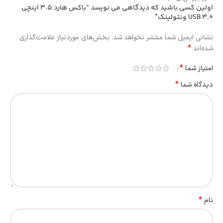
اولین کسی باشید که دیدگاهی می نویسد “باکس هارد 3.5 اینچی
USB 3.0 ونتولینک”
نشانی ایمیل شما منتشر نخواهد شد.
بخش‌های موردنیاز علامت‌گذاری
*
شده‌اند
*
امتیاز شما
*
دیدگاه شما
*
نام